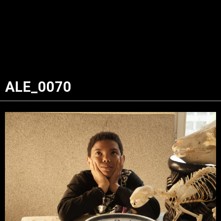
ALE_0070