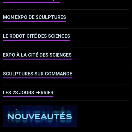
MON EXPO DE SCULPTURES
LE ROBOT CITÉ DES SCIENCES
EXPO À LA CITÉ DES SCIENCES
SCULPTURES SUR COMMANDE
LES 28 JOURS FERRIER