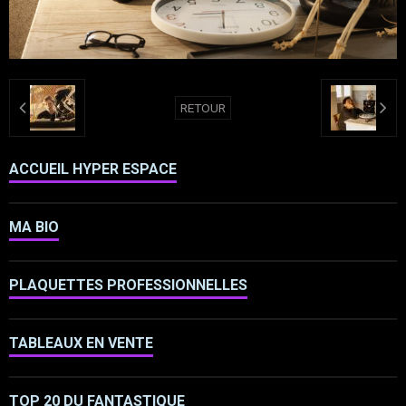
RETOUR
ACCUEIL HYPER ESPACE
MA BIO
PLAQUETTES PROFESSIONNELLES
TABLEAUX EN VENTE
TOP 20 DU FANTASTIQUE