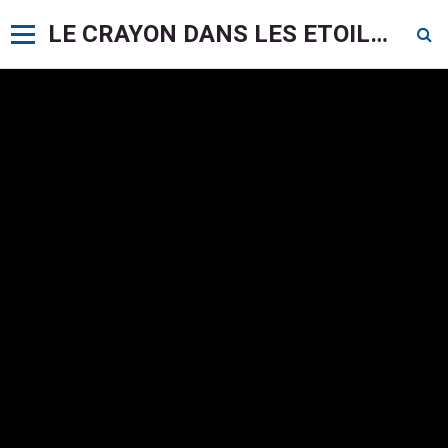
LE CRAYON DANS LES ETOILES