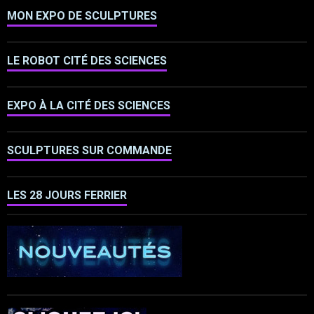
MON EXPO DE SCULPTURES
LE ROBOT CITÉ DES SCIENCES
EXPO À LA CITÉ DES SCIENCES
SCULPTURES SUR COMMANDE
LES 28 JOURS FERRIER