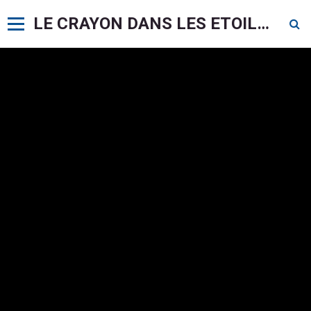
LE CRAYON DANS LES ETOILES