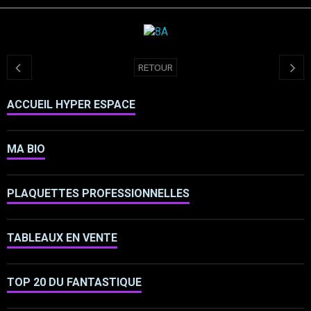
RETOUR
ACCUEIL HYPER ESPACE
MA BIO
PLAQUETTES PROFESSIONNELLES
TABLEAUX EN VENTE
TOP 20 DU FANTASTIQUE