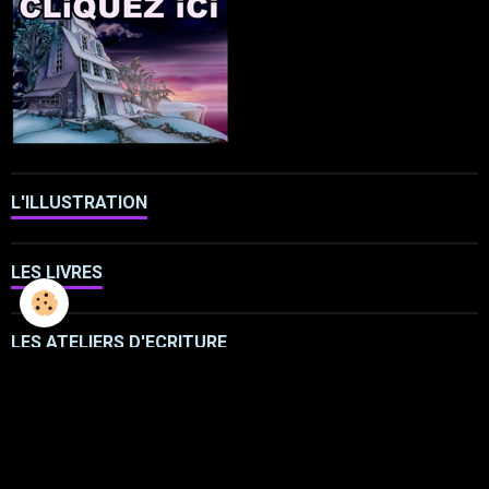
L'ILLUSTRATION
LES LIVRES
LES ATELIERS D'ECRITURE
LES ATELIERS SCULPTURE
FRESQUES