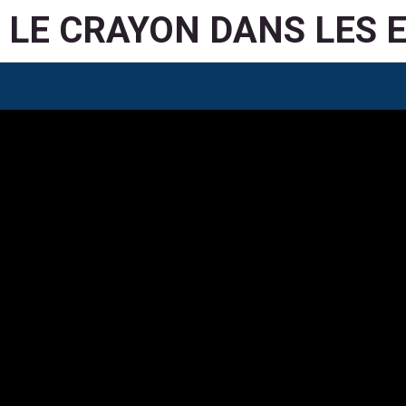
LE CRAYON DANS LES 