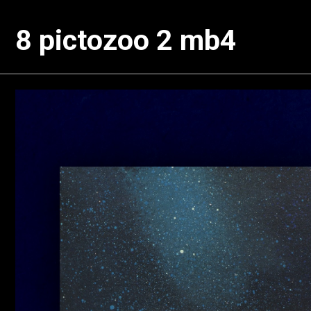
8 pictozoo 2 mb4