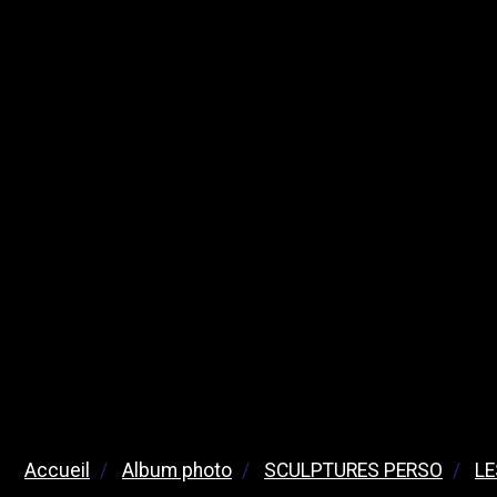
Accueil
Album photo
SCULPTURES PERSO
LE