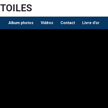
ETOILES
Album photos
Vidéos
Contact
Livre d'or