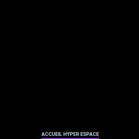
ACCUEIL HYPER ESPACE