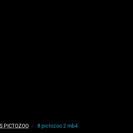
S PICTOZOO
8 pictozoo 2 mb4