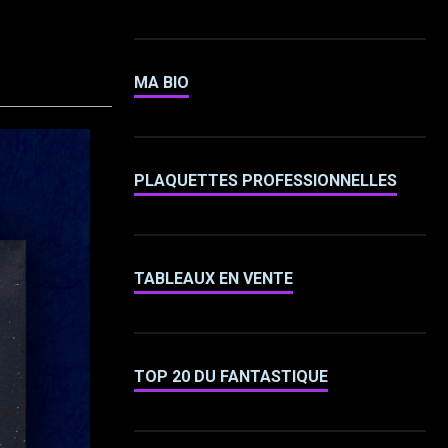
MA BIO
PLAQUETTES PROFESSIONNELLES
TABLEAUX EN VENTE
TOP 20 DU FANTASTIQUE