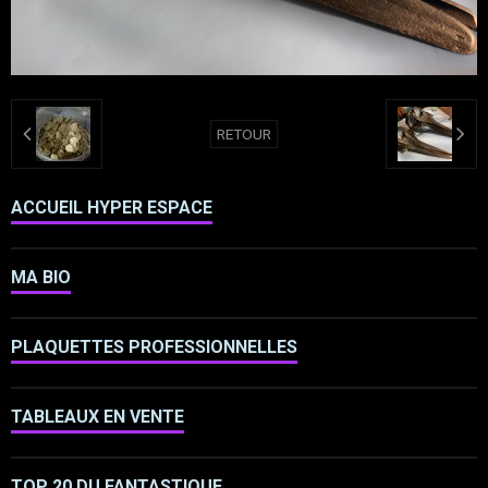
RETOUR
ACCUEIL HYPER ESPACE
MA BIO
PLAQUETTES PROFESSIONNELLES
TABLEAUX EN VENTE
TOP 20 DU FANTASTIQUE