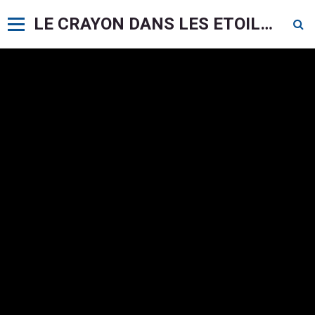
LE CRAYON DANS LES ETOILES