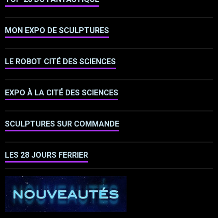
MON EXPO DE SCULPTURES
LE ROBOT CITÉ DES SCIENCES
EXPO À LA CITÉ DES SCIENCES
SCULPTURES SUR COMMANDE
LES 28 JOURS FERRIER