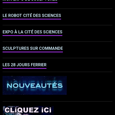
LE ROBOT CITÉ DES SCIENCES
EXPO À LA CITÉ DES SCIENCES
SCULPTURES SUR COMMANDE
LES 28 JOURS FERRIER