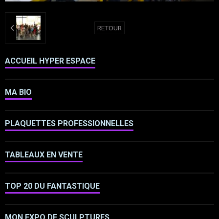
RETOUR
ACCUEIL HYPER ESPACE
MA BIO
PLAQUETTES PROFESSIONNELLES
TABLEAUX EN VENTE
TOP 20 DU FANTASTIQUE
MON EXPO DE SCULPTURES