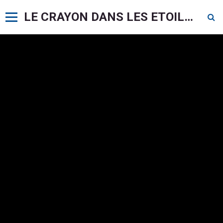
LE CRAYON DANS LES ETOILES