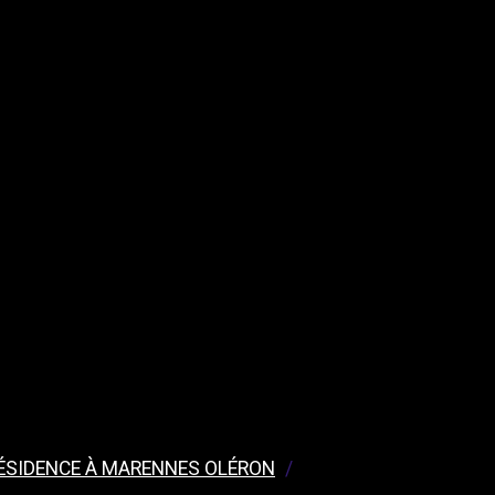
ÉSIDENCE À MARENNES OLÉRON