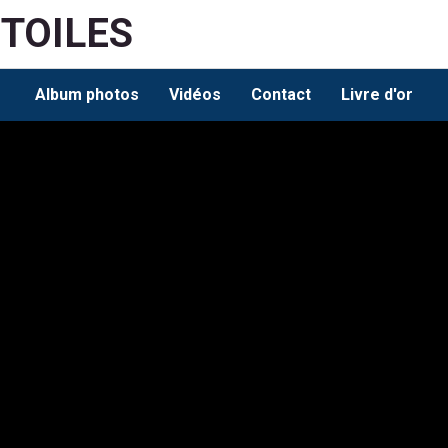
ETOILES
Album photos
Vidéos
Contact
Livre d'or