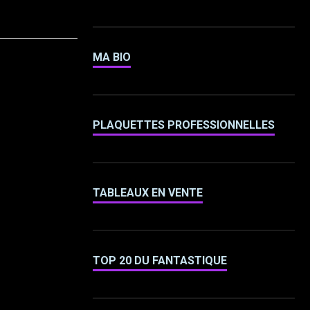
MA BIO
PLAQUETTES PROFESSIONNELLES
TABLEAUX EN VENTE
TOP 20 DU FANTASTIQUE