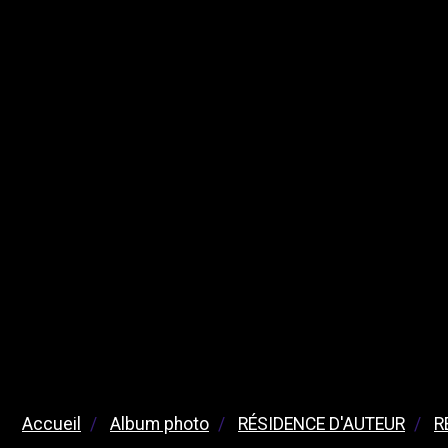
Accueil
Album photo
RÉSIDENCE D'AUTEUR
R