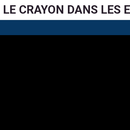
LE CRAYON DANS LES 