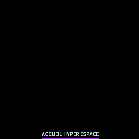
ACCUEIL HYPER ESPACE