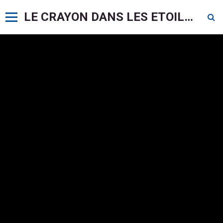
LE CRAYON DANS LES ETOILES