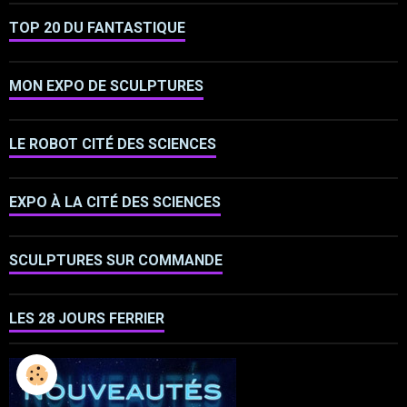
TOP 20 DU FANTASTIQUE
MON EXPO DE SCULPTURES
LE ROBOT CITÉ DES SCIENCES
EXPO À LA CITÉ DES SCIENCES
SCULPTURES SUR COMMANDE
LES 28 JOURS FERRIER