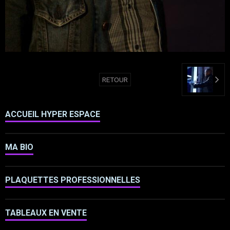
RETOUR
ACCUEIL HYPER ESPACE
MA BIO
PLAQUETTES PROFESSIONNELLES
TABLEAUX EN VENTE