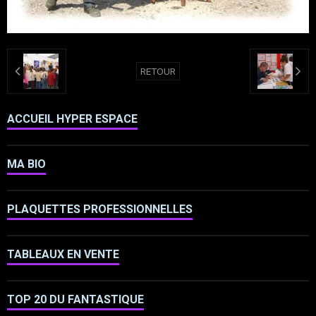
RETOUR
ACCUEIL HYPER ESPACE
MA BIO
PLAQUETTES PROFESSIONNELLES
TABLEAUX EN VENTE
TOP 20 DU FANTASTIQUE