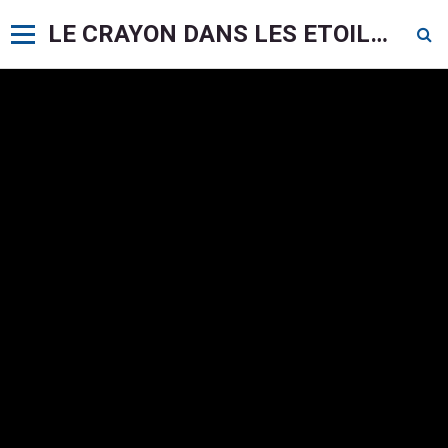
LE CRAYON DANS LES ETOILES