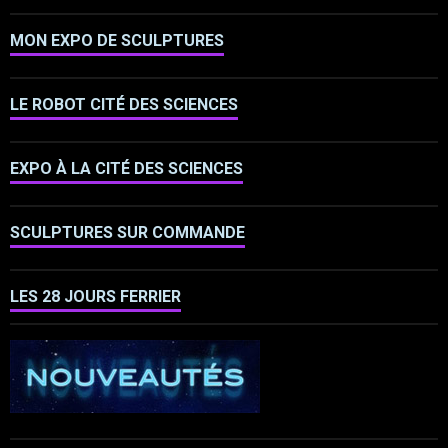
MON EXPO DE SCULPTURES
LE ROBOT CITÉ DES SCIENCES
EXPO À LA CITÉ DES SCIENCES
SCULPTURES SUR COMMANDE
LES 28 JOURS FERRIER