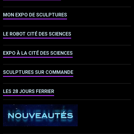
MON EXPO DE SCULPTURES
LE ROBOT CITÉ DES SCIENCES
EXPO À LA CITÉ DES SCIENCES
SCULPTURES SUR COMMANDE
LES 28 JOURS FERRIER