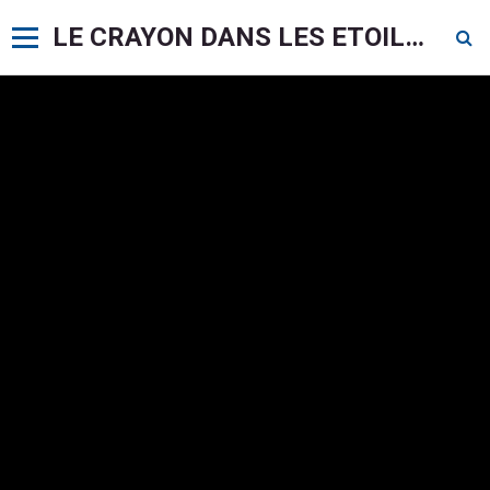
LE CRAYON DANS LES ETOILES