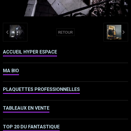
RETOUR
ACCUEIL HYPER ESPACE
MA BIO
PLAQUETTES PROFESSIONNELLES
TABLEAUX EN VENTE
TOP 20 DU FANTASTIQUE