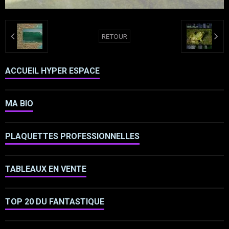
RETOUR
ACCUEIL HYPER ESPACE
MA BIO
PLAQUETTES PROFESSIONNELLES
TABLEAUX EN VENTE
TOP 20 DU FANTASTIQUE