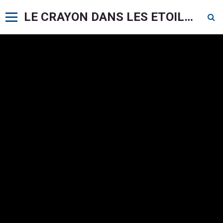
LE CRAYON DANS LES ETOILES