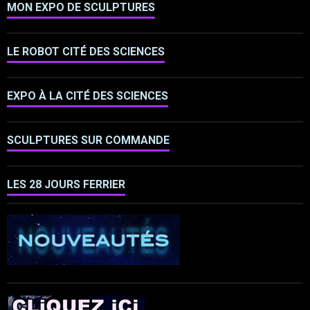
MON EXPO DE SCULPTURES
LE ROBOT CITÉ DES SCIENCES
EXPO À LA CITÉ DES SCIENCES
SCULPTURES SUR COMMANDE
LES 28 JOURS FERRIER