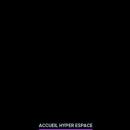
ACCUEIL HYPER ESPACE