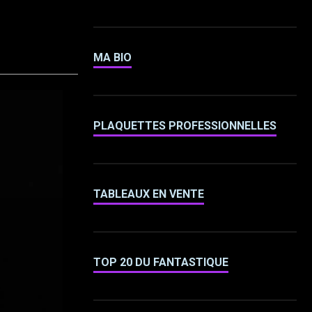
MA BIO
PLAQUETTES PROFESSIONNELLES
TABLEAUX EN VENTE
TOP 20 DU FANTASTIQUE