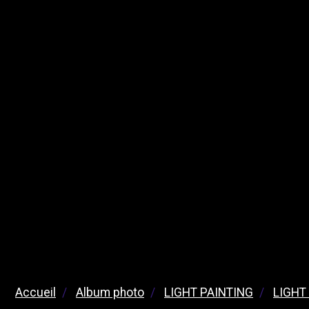
Accueil
Album photo
LIGHT PAINTING
LIGHT