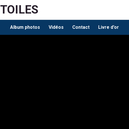
ETOILES
Album photos
Vidéos
Contact
Livre d'or