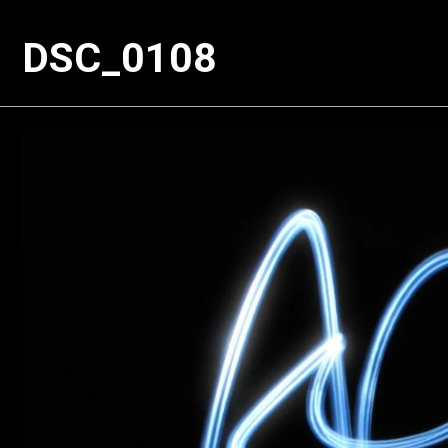
DSC_0108