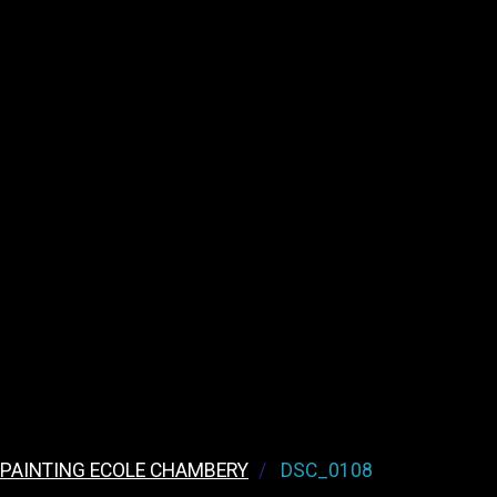
 PAINTING ECOLE CHAMBERY
DSC_0108