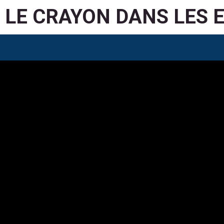
LE CRAYON DANS LES 