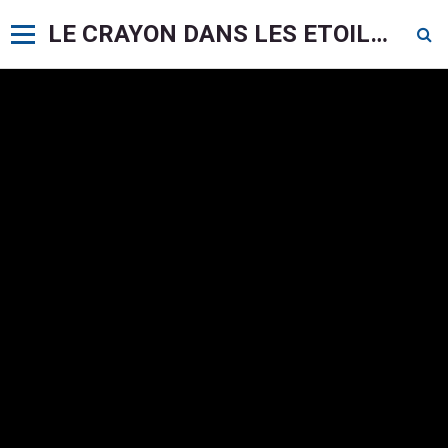
LE CRAYON DANS LES ETOILES