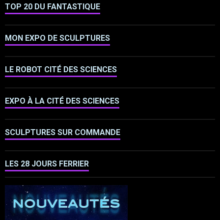
TOP 20 DU FANTASTIQUE
MON EXPO DE SCULPTURES
LE ROBOT CITÉ DES SCIENCES
EXPO À LA CITÉ DES SCIENCES
SCULPTURES SUR COMMANDE
LES 28 JOURS FERRIER