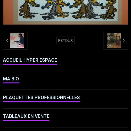
RETOUR
ACCUEIL HYPER ESPACE
MA BIO
PLAQUETTES PROFESSIONNELLES
TABLEAUX EN VENTE