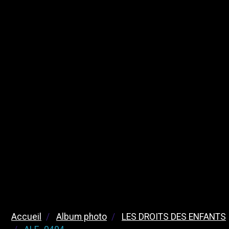
Accueil
Album photo
LES DROITS DES ENFANTS