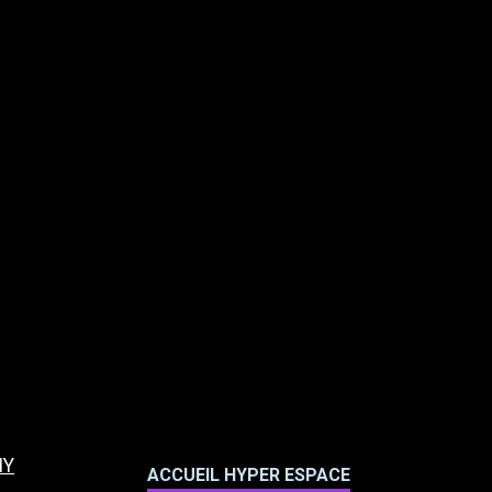
NY
ACCUEIL HYPER ESPACE