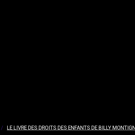
LE LIVRE DES DROITS DES ENFANTS DE BILLY MONTIG