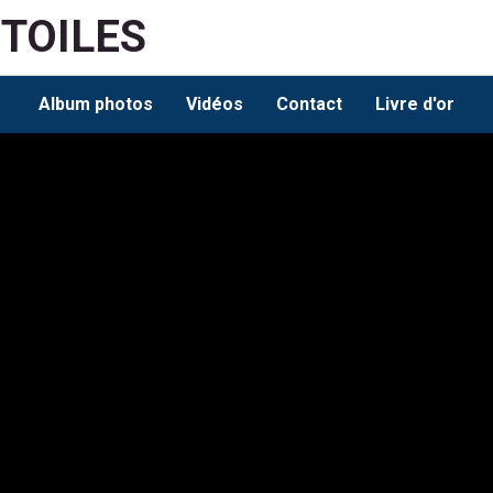
ETOILES
Album photos
Vidéos
Contact
Livre d'or