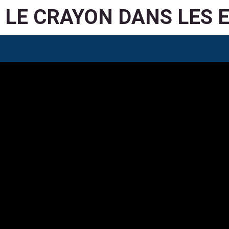
LE CRAYON DANS LES 