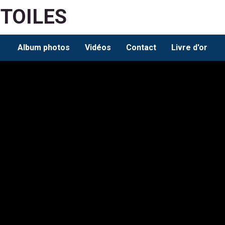
ETOILES
Album photos
Vidéos
Contact
Livre d'or