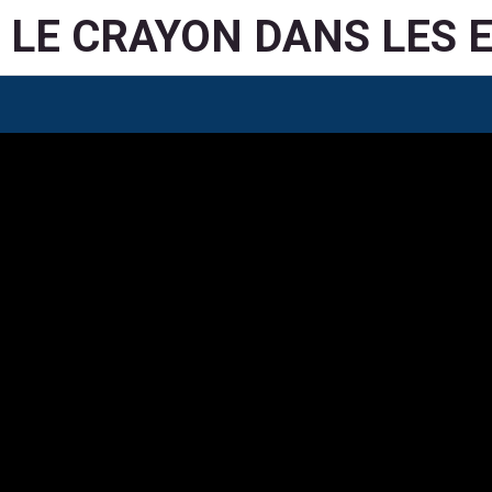
LE CRAYON DANS LES 