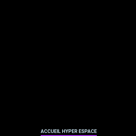
ACCUEIL HYPER ESPACE