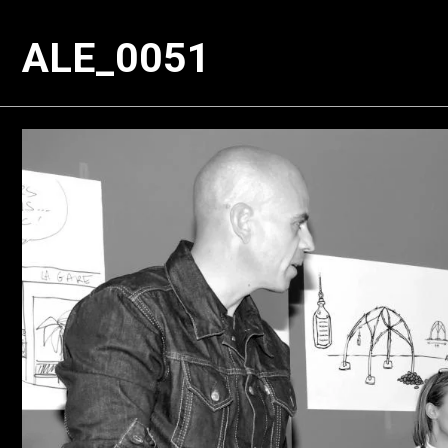
ALE_0051