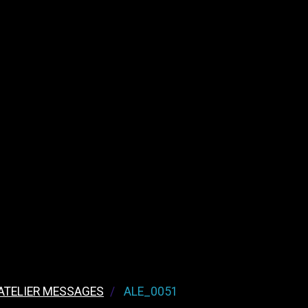
ATELIER MESSAGES
ALE_0051