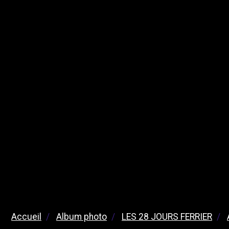
Accueil
Album photo
LES 28 JOURS FERRIER