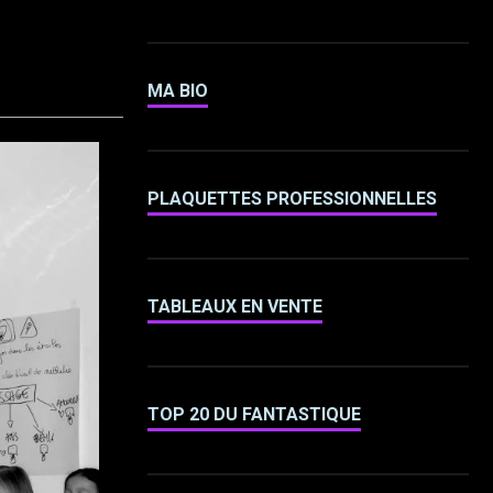
MA BIO
PLAQUETTES PROFESSIONNELLES
TABLEAUX EN VENTE
TOP 20 DU FANTASTIQUE