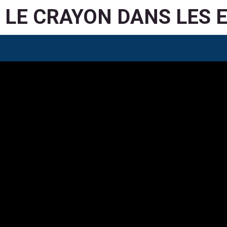
LE CRAYON DANS LES 