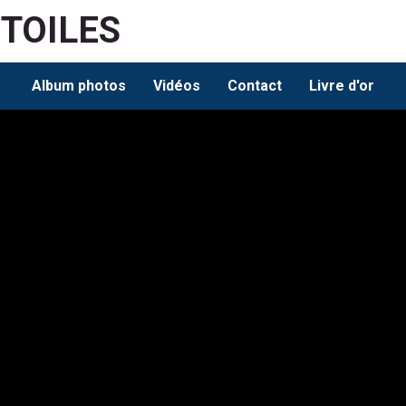
ETOILES
Album photos
Vidéos
Contact
Livre d'or