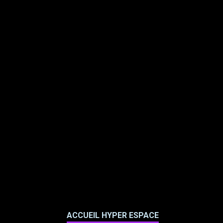
ACCUEIL HYPER ESPACE