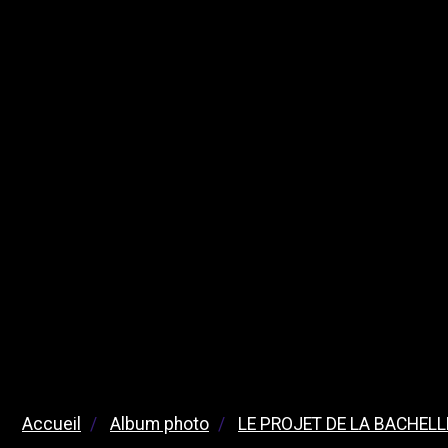
Accueil
Album photo
LE PROJET DE LA BACHELL