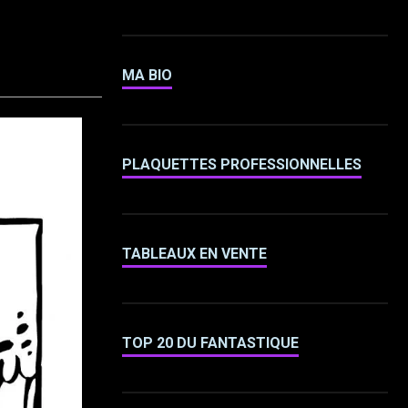
MA BIO
PLAQUETTES PROFESSIONNELLES
TABLEAUX EN VENTE
TOP 20 DU FANTASTIQUE