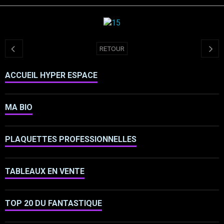
RETOUR
ACCUEIL HYPER ESPACE
MA BIO
PLAQUETTES PROFESSIONNELLES
TABLEAUX EN VENTE
TOP 20 DU FANTASTIQUE