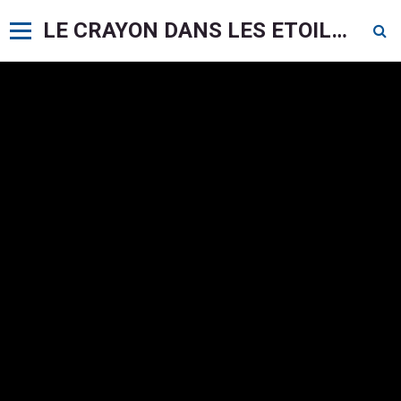
LE CRAYON DANS LES ETOILES