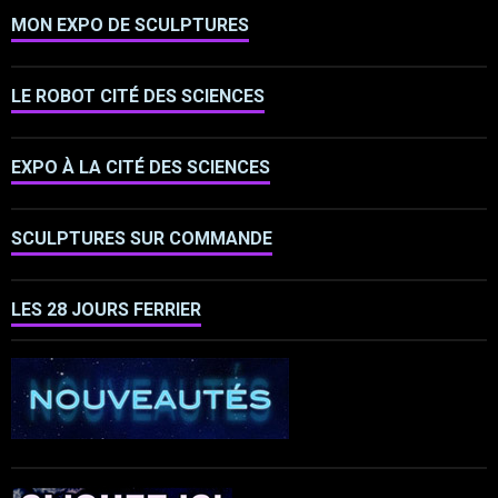
MON EXPO DE SCULPTURES
LE ROBOT CITÉ DES SCIENCES
EXPO À LA CITÉ DES SCIENCES
SCULPTURES SUR COMMANDE
LES 28 JOURS FERRIER