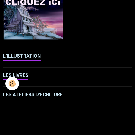
L'ILLUSTRATION
LES LIVRES
LES ATELIERS D'ECRITURE
LES ATELIERS SCULPTURE
FRESQUES