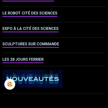
LE ROBOT CITÉ DES SCIENCES
EXPO À LA CITÉ DES SCIENCES
SCULPTURES SUR COMMANDE
LES 28 JOURS FERRIER