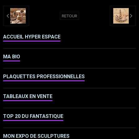
RETOUR
ACCUEIL HYPER ESPACE
MA BIO
PLAQUETTES PROFESSIONNELLES
TABLEAUX EN VENTE
TOP 20 DU FANTASTIQUE
MON EXPO DE SCULPTURES