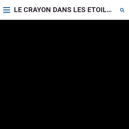
LE CRAYON DANS LES ETOILES