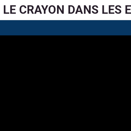
LE CRAYON DANS LES 