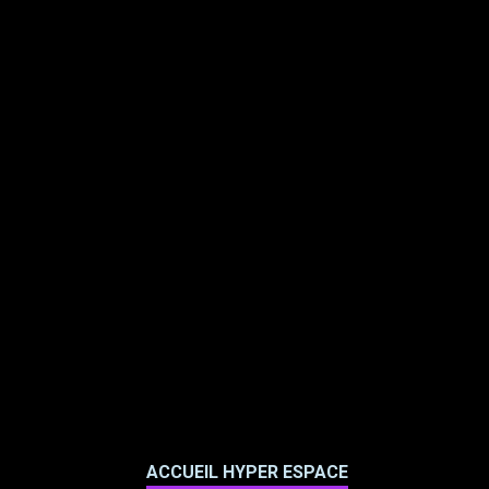
ACCUEIL HYPER ESPACE