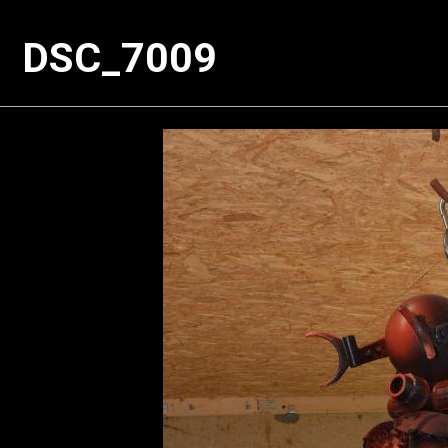
DSC_7009