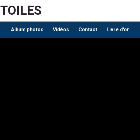
ETOILES
Album photos
Vidéos
Contact
Livre d'or