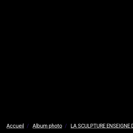
Accueil
Album photo
LA SCULPTURE ENSEIGNE D