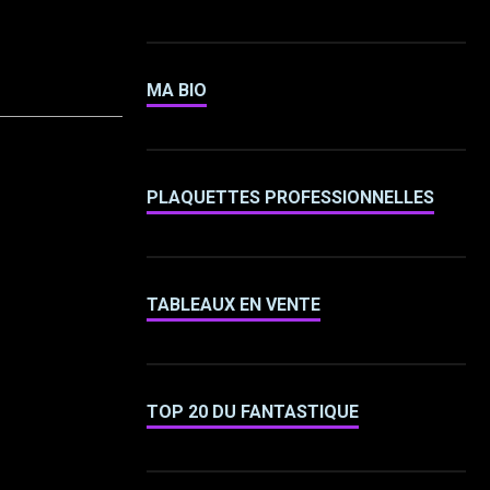
MA BIO
PLAQUETTES PROFESSIONNELLES
TABLEAUX EN VENTE
TOP 20 DU FANTASTIQUE