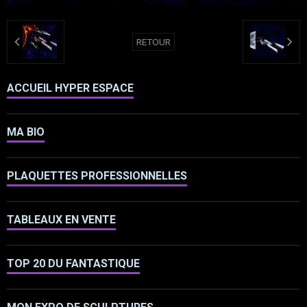
RETOUR
ACCUEIL HYPER ESPACE
MA BIO
PLAQUETTES PROFESSIONNELLES
TABLEAUX EN VENTE
TOP 20 DU FANTASTIQUE