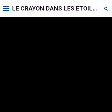
LE CRAYON DANS LES ETOILES