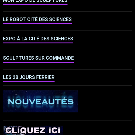
MON EXPO DE SCULPTURES
LE ROBOT CITÉ DES SCIENCES
EXPO À LA CITÉ DES SCIENCES
SCULPTURES SUR COMMANDE
LES 28 JOURS FERRIER