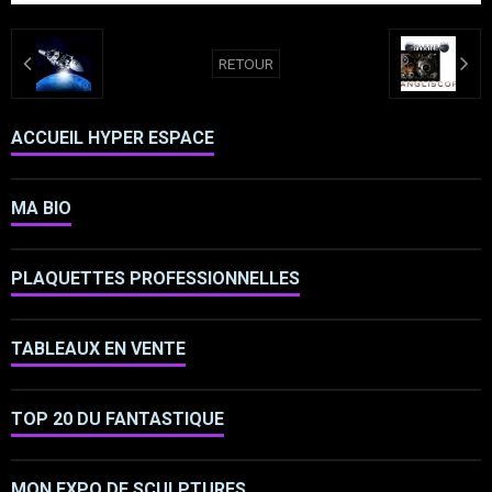
RETOUR
ACCUEIL HYPER ESPACE
MA BIO
PLAQUETTES PROFESSIONNELLES
TABLEAUX EN VENTE
TOP 20 DU FANTASTIQUE
MON EXPO DE SCULPTURES