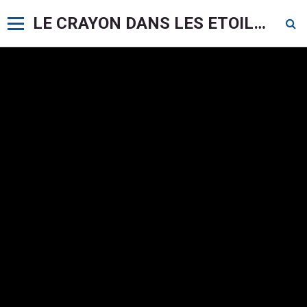
LE CRAYON DANS LES ETOILES