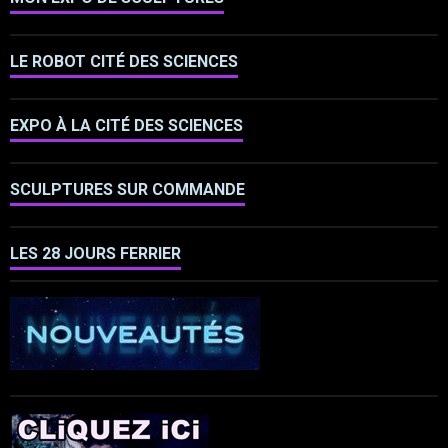
LE ROBOT CITÉ DES SCIENCES
EXPO À LA CITÉ DES SCIENCES
SCULPTURES SUR COMMANDE
LES 28 JOURS FERRIER