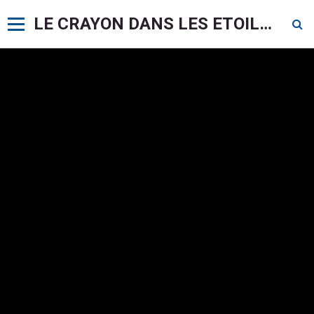
LE CRAYON DANS LES ETOILES