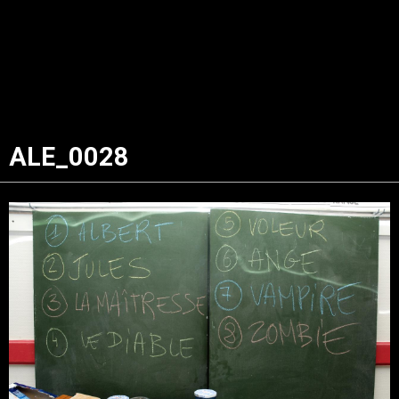
ALE_0028