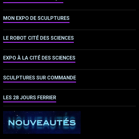
MON EXPO DE SCULPTURES
LE ROBOT CITÉ DES SCIENCES
EXPO À LA CITÉ DES SCIENCES
SCULPTURES SUR COMMANDE
LES 28 JOURS FERRIER