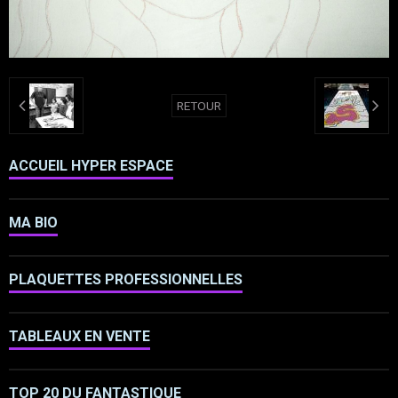
RETOUR
ACCUEIL HYPER ESPACE
MA BIO
PLAQUETTES PROFESSIONNELLES
TABLEAUX EN VENTE
TOP 20 DU FANTASTIQUE