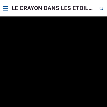
LE CRAYON DANS LES ETOILES