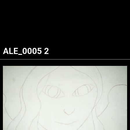
ALE_0005 2