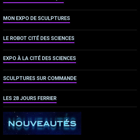
MON EXPO DE SCULPTURES
LE ROBOT CITÉ DES SCIENCES
EXPO À LA CITÉ DES SCIENCES
SCULPTURES SUR COMMANDE
LES 28 JOURS FERRIER