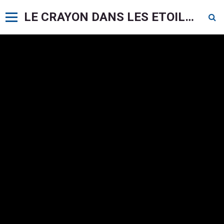
LE CRAYON DANS LES ETOILES