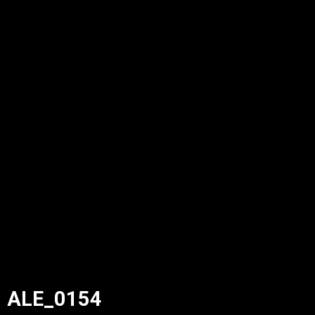
ALE_0154