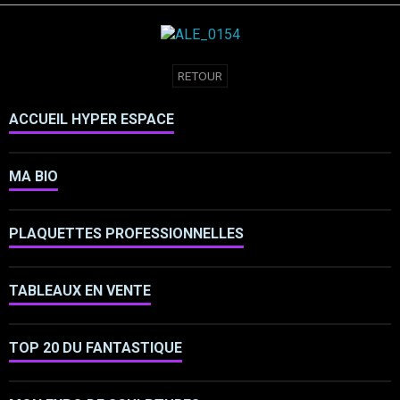
RETOUR
ACCUEIL HYPER ESPACE
MA BIO
PLAQUETTES PROFESSIONNELLES
TABLEAUX EN VENTE
TOP 20 DU FANTASTIQUE