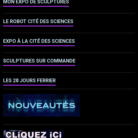
MON EXPO DE SCULPTURES
LE ROBOT CITÉ DES SCIENCES
EXPO À LA CITÉ DES SCIENCES
SCULPTURES SUR COMMANDE
LES 28 JOURS FERRIER