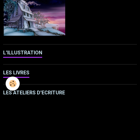
L'ILLUSTRATION
LES LIVRES
LES ATELIERS D'ECRITURE
LES ATELIERS SCULPTURE
FRESQUES