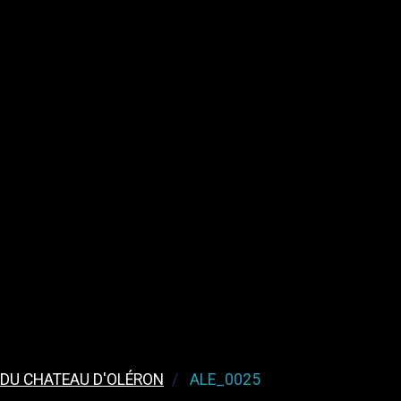
 DU CHATEAU D'OLÉRON
ALE_0025