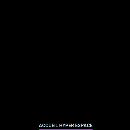
ACCUEIL HYPER ESPACE