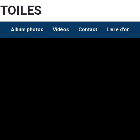
ETOILES
Album photos
Vidéos
Contact
Livre d'or