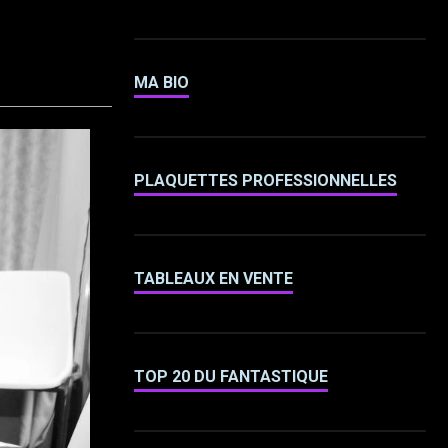
MA BIO
PLAQUETTES PROFESSIONNELLES
TABLEAUX EN VENTE
TOP 20 DU FANTASTIQUE