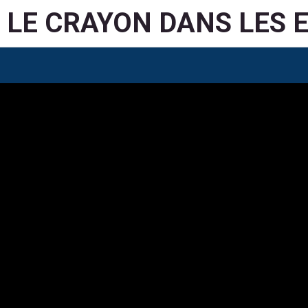
LE CRAYON DANS LES 