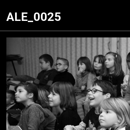
ALE_0025