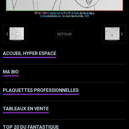
RETOUR
ACCUEIL HYPER ESPACE
MA BIO
PLAQUETTES PROFESSIONNELLES
TABLEAUX EN VENTE
TOP 20 DU FANTASTIQUE