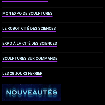
MON EXPO DE SCULPTURES
LE ROBOT CITÉ DES SCIENCES
EXPO À LA CITÉ DES SCIENCES
SCULPTURES SUR COMMANDE
LES 28 JOURS FERRIER