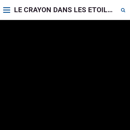
LE CRAYON DANS LES ETOILES