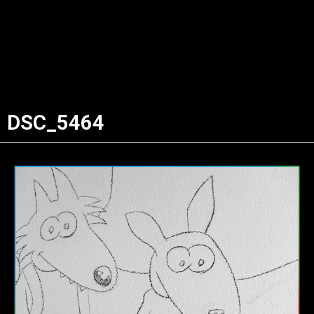
DSC_5464