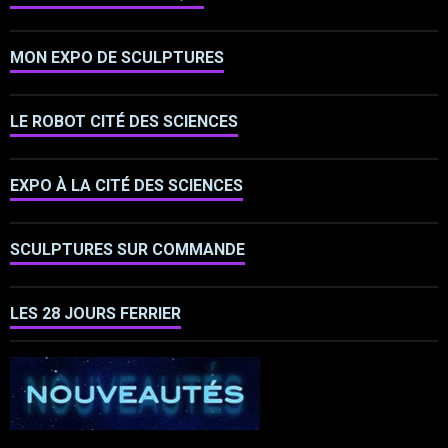
MON EXPO DE SCULPTURES
LE ROBOT CITÉ DES SCIENCES
EXPO À LA CITÉ DES SCIENCES
SCULPTURES SUR COMMANDE
LES 28 JOURS FERRIER