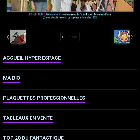
RETOUR
ACCUEIL HYPER ESPACE
MA BIO
PLAQUETTES PROFESSIONNELLES
TABLEAUX EN VENTE
TOP 20 DU FANTASTIQUE