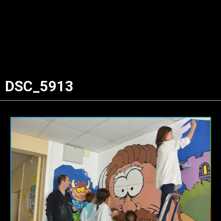
DSC_5913