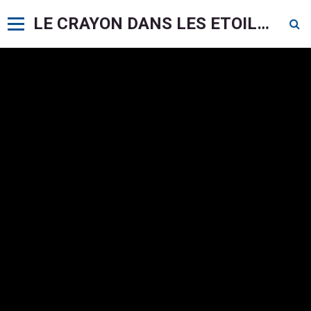
LE CRAYON DANS LES ETOILES