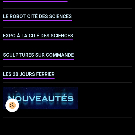
LE ROBOT CITÉ DES SCIENCES
EXPO À LA CITÉ DES SCIENCES
SCULPTURES SUR COMMANDE
LES 28 JOURS FERRIER