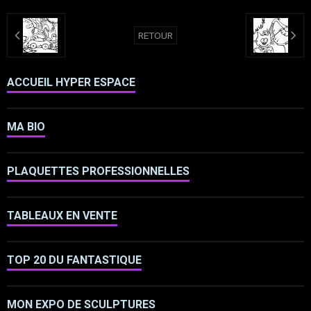
RETOUR
ACCUEIL HYPER ESPACE
MA BIO
PLAQUETTES PROFESSIONNELLES
TABLEAUX EN VENTE
TOP 20 DU FANTASTIQUE
MON EXPO DE SCULPTURES