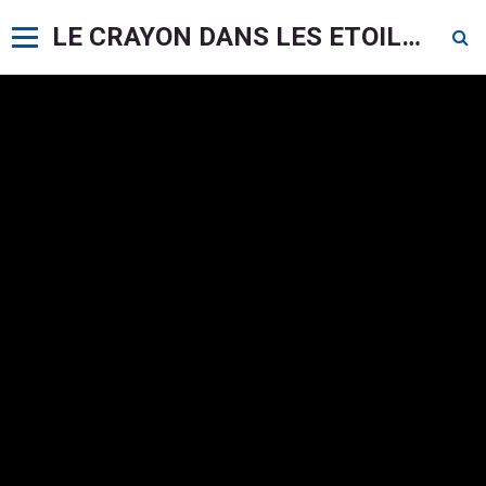
LE CRAYON DANS LES ETOILES