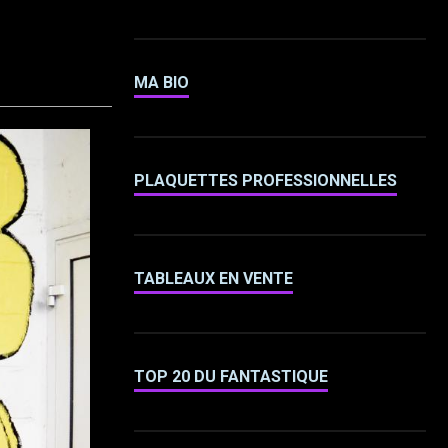
MA BIO
PLAQUETTES PROFESSIONNELLES
TABLEAUX EN VENTE
TOP 20 DU FANTASTIQUE