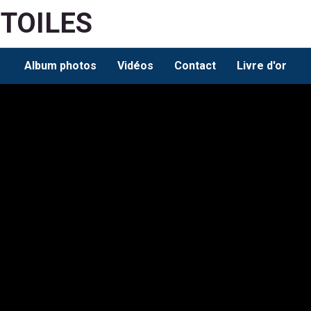
ETOILES
Album photos
Vidéos
Contact
Livre d'or