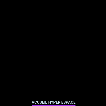
ACCUEIL HYPER ESPACE