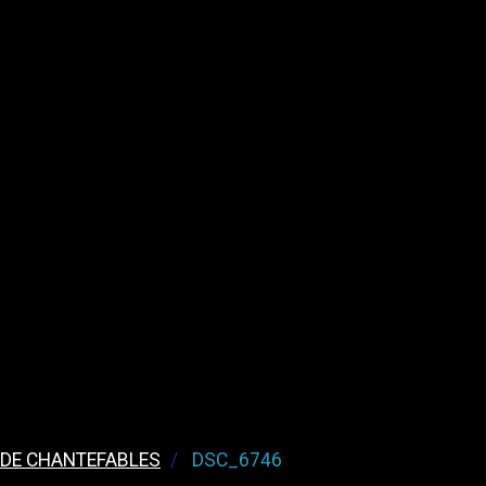
 DE CHANTEFABLES
DSC_6746