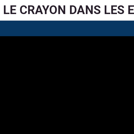
LE CRAYON DANS LES 