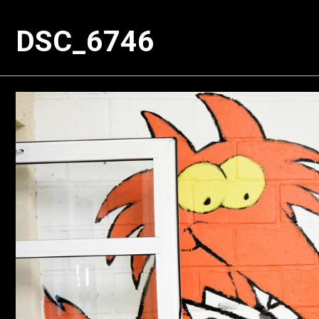
DSC_6746