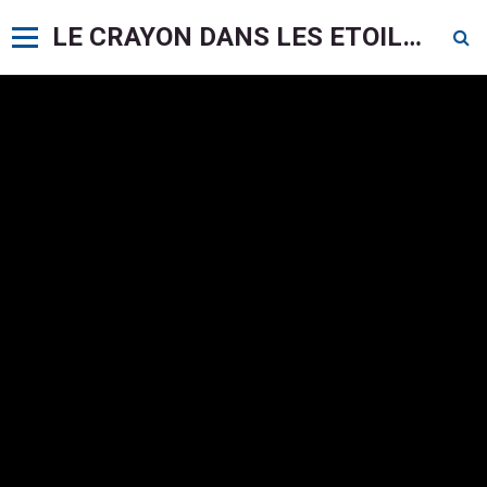
LE CRAYON DANS LES ETOILES