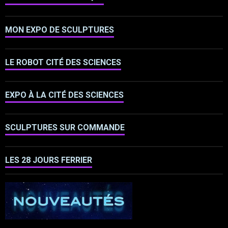
MON EXPO DE SCULPTURES
LE ROBOT CITÉ DES SCIENCES
EXPO À LA CITÉ DES SCIENCES
SCULPTURES SUR COMMANDE
LES 28 JOURS FERRIER