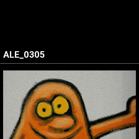
ALE_0305