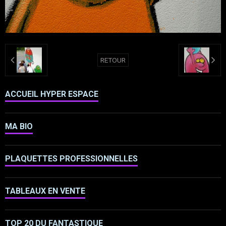
RETOUR
ACCUEIL HYPER ESPACE
MA BIO
PLAQUETTES PROFESSIONNELLES
TABLEAUX EN VENTE
TOP 20 DU FANTASTIQUE