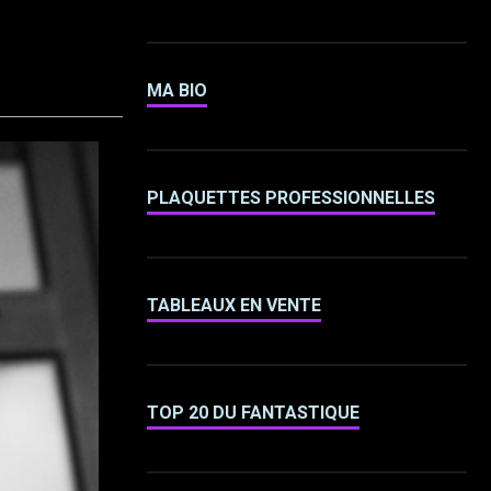
MA BIO
PLAQUETTES PROFESSIONNELLES
TABLEAUX EN VENTE
TOP 20 DU FANTASTIQUE