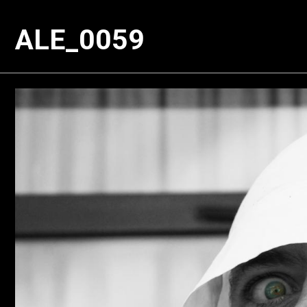
ALE_0059