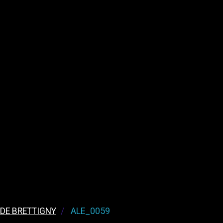
 DE BRETTIGNY
ALE_0059