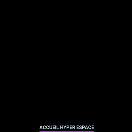
ACCUEIL HYPER ESPACE