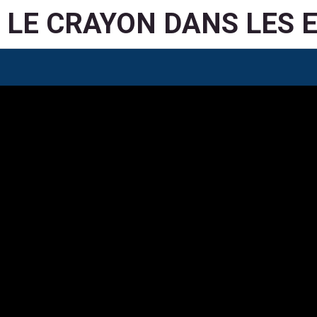
LE CRAYON DANS LES 