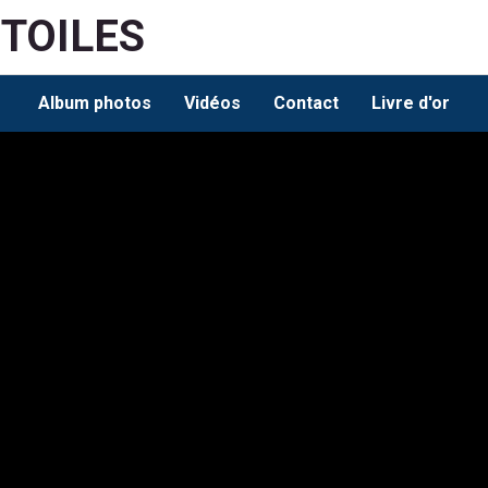
ETOILES
Album photos
Vidéos
Contact
Livre d'or