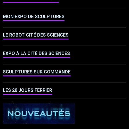
MON EXPO DE SCULPTURES
LE ROBOT CITÉ DES SCIENCES
EXPO À LA CITÉ DES SCIENCES
SCULPTURES SUR COMMANDE
LES 28 JOURS FERRIER