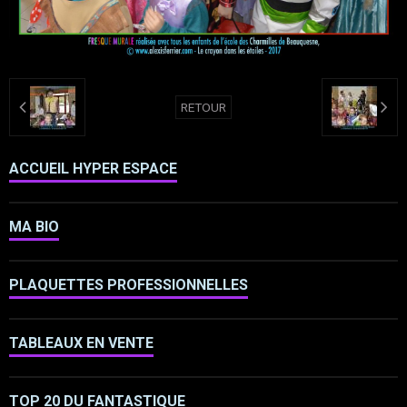
RETOUR
ACCUEIL HYPER ESPACE
MA BIO
PLAQUETTES PROFESSIONNELLES
TABLEAUX EN VENTE
TOP 20 DU FANTASTIQUE