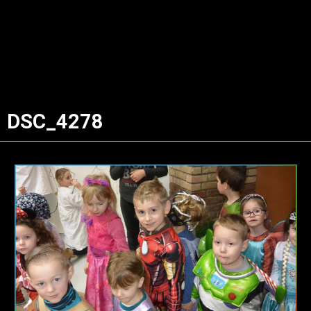
DSC_4278