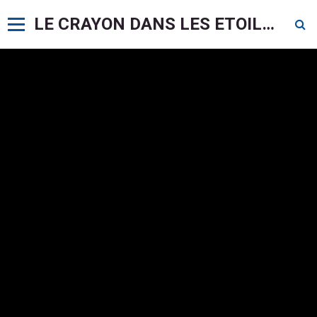
LE CRAYON DANS LES ETOILES