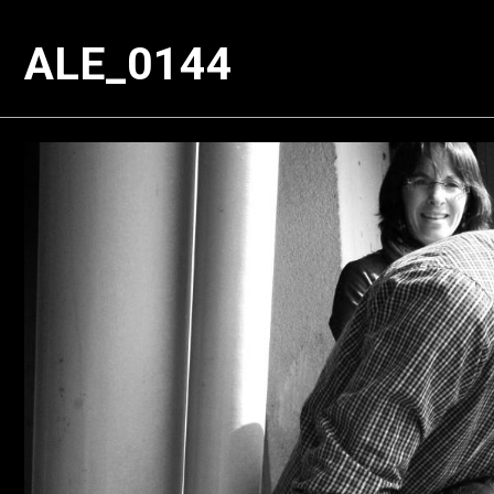
ALE_0144