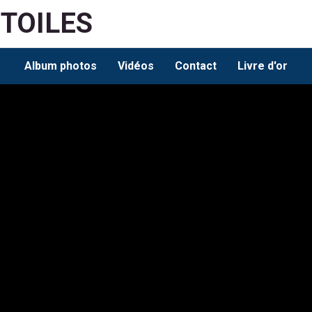
ETOILES
Album photos
Vidéos
Contact
Livre d'or