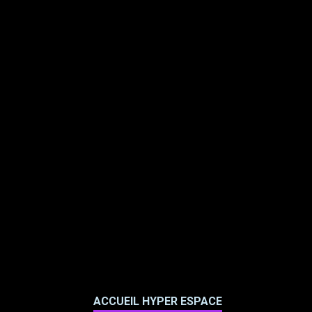
ACCUEIL HYPER ESPACE