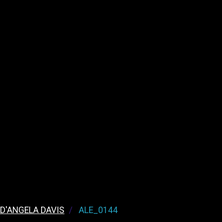
 D'ANGELA DAVIS
ALE_0144