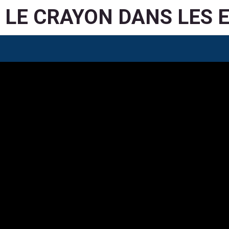
LE CRAYON DANS LES 