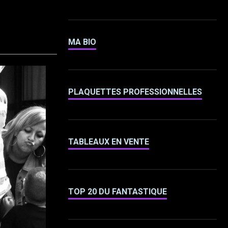
MA BIO
PLAQUETTES PROFESSIONNELLES
TABLEAUX EN VENTE
TOP 20 DU FANTASTIQUE