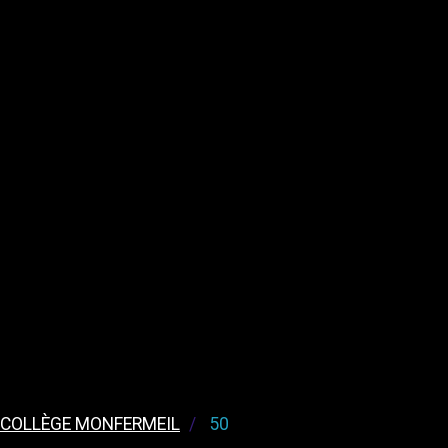
 COLLÈGE MONFERMEIL
50