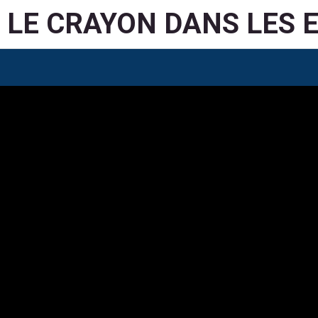
LE CRAYON DANS LES 