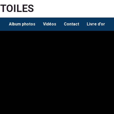
ETOILES
Album photos
Vidéos
Contact
Livre d'or