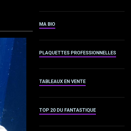
MA BIO
PLAQUETTES PROFESSIONNELLES
TABLEAUX EN VENTE
TOP 20 DU FANTASTIQUE