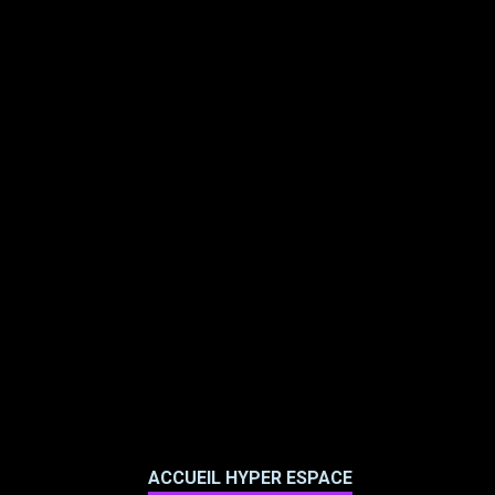
ACCUEIL HYPER ESPACE