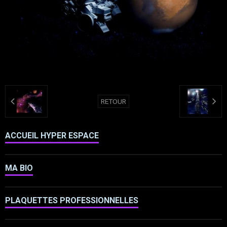
RETOUR
ACCUEIL HYPER ESPACE
MA BIO
PLAQUETTES PROFESSIONNELLES