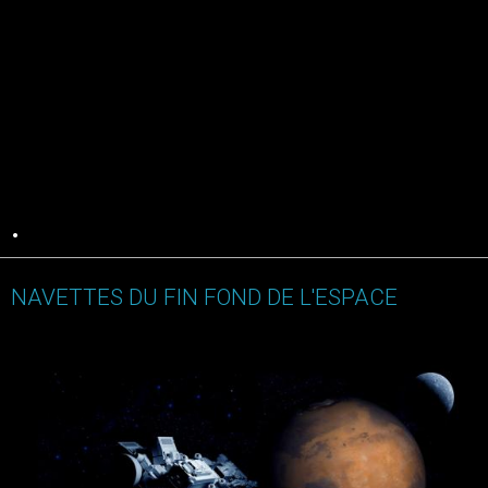
.
NAVETTES DU FIN FOND DE L'ESPACE