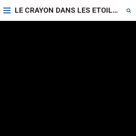
LE CRAYON DANS LES ETOILES