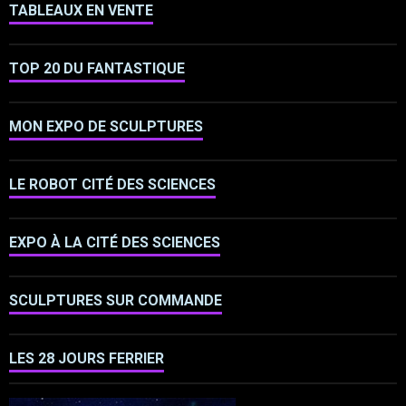
TABLEAUX EN VENTE
TOP 20 DU FANTASTIQUE
MON EXPO DE SCULPTURES
LE ROBOT CITÉ DES SCIENCES
EXPO À LA CITÉ DES SCIENCES
SCULPTURES SUR COMMANDE
LES 28 JOURS FERRIER