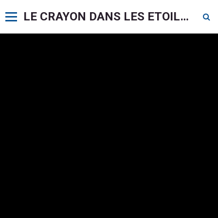
LE CRAYON DANS LES ETOILES