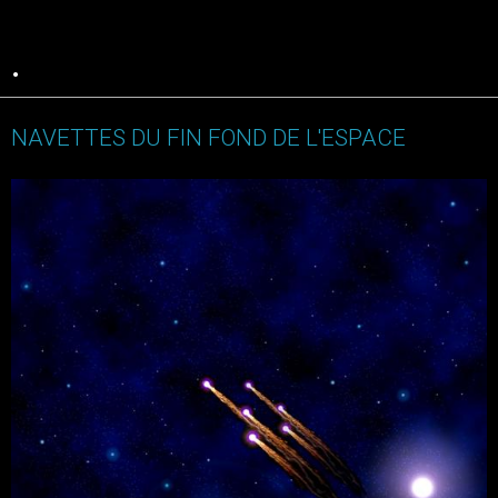
.
NAVETTES DU FIN FOND DE L'ESPACE