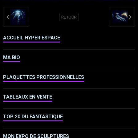
RETOUR
ACCUEIL HYPER ESPACE
MA BIO
PLAQUETTES PROFESSIONNELLES
TABLEAUX EN VENTE
TOP 20 DU FANTASTIQUE
MON EXPO DE SCULPTURES