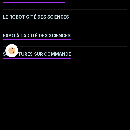
LE ROBOT CITÉ DES SCIENCES
EXPO À LA CITÉ DES SCIENCES
SCULPTURES SUR COMMANDE
LES 28 JOURS FERRIER